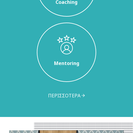
Coaching
Mentoring
ΠΕΡΙΣΣΟΤΕΡΑ