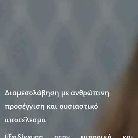
Διαμεσολάβηση με ανθρώπινη
προσέγγιση και ουσιαστικό
αποτέλεσμα
Εξειδίκευση στην εμπορική και