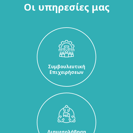
Οι υπηρεσίες μας
Συμβουλευτική
Επιχειρήσεων
Διαμεσολάβηση